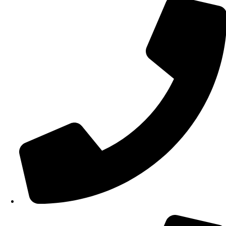
210 34 57 115