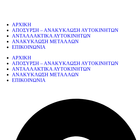
παλαιών εργοστασίων, πλοίων κτλ.
ΥΠΗΡΕΣΙΕΣ
ΑΡΧΙΚΗ
ΑΠΟΣΥΡΣΗ – ΑΝΑΚΥΚΛΩΣΗ ΑΥΤΟΚΙΝΗΤΩΝ
ΑΝΤΑΛΛΑΚΤΙΚΑ ΑΥΤΟΚΙΝΗΤΩΝ
ΑΝΑΚΥΚΛΩΣΗ ΜΕΤΑΛΛΩΝ
ΕΠΙΚΟΙΝΩΝΙΑ
ΑΡΧΙΚΗ
ΑΠΟΣΥΡΣΗ – ΑΝΑΚΥΚΛΩΣΗ ΑΥΤΟΚΙΝΗΤΩΝ
ΑΝΤΑΛΛΑΚΤΙΚΑ ΑΥΤΟΚΙΝΗΤΩΝ
ΑΝΑΚΥΚΛΩΣΗ ΜΕΤΑΛΛΩΝ
ΕΠΙΚΟΙΝΩΝΙΑ
ΣΤΟΙΧΕΙΑ ΕΠΙΚΟΙΝΩΝΙΑΣ