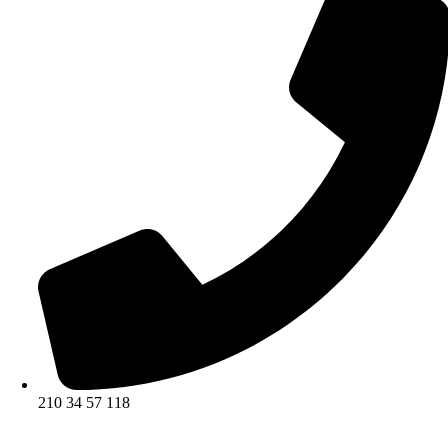
210 34 57 118