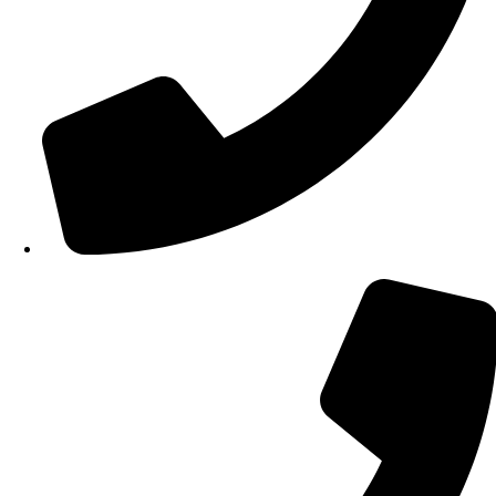
210 34 57 115