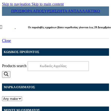
Skip to navigation
Skip to main content
ΠΡΟΣΦΟΡΑ ΑΠΟΣΥΡΣΗΣ
ΖΗΤΑ ΑΝΤΑΛΛΑΚΤΙΚΟ
Οι παραλαβές οχημάτων βάσει νομοθεσίας γίνονται έως 20 Δεκεμβρίο
Close
ΚΩΔΙΚΟΣ ΠΡΟΪΟΝΤΟΣ
Products search
ΜΑΡΚΑ ΟΧΗΜΑΤΟΣ
ΜΟΝΤΕΛΟ ΟΧΗΜΑΤΟΣ